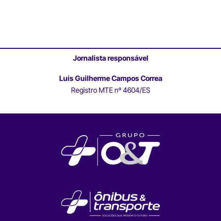
Jornalista responsável
Luís Guilherme Campos Correa
Registro MTE nº 4604/ES