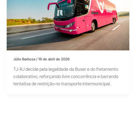
Júlio Barboza
/
16 de abril de 2026
TJ-RJ decide pela legalidade da Buser e do fretamento
colaborativo, reforçando livre concorrência e barrando
tentativa de restrição no transporte intermunicipal.