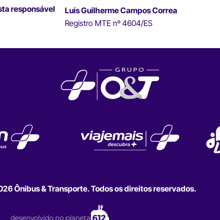
sta responsável
Luís Guilherme Campos Correa
Registro MTE nº 4604/ES
6 Ônibus & Transporte. Todos os direitos reservados.