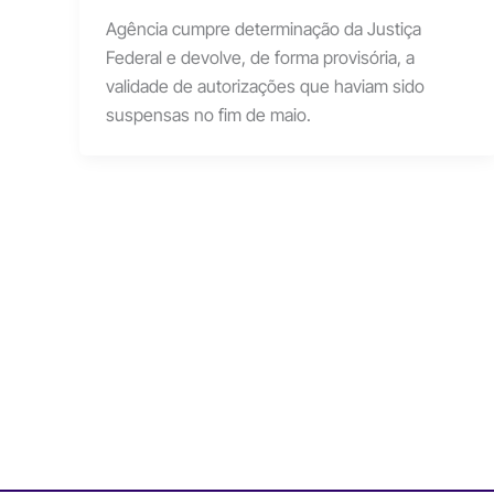
Agência cumpre determinação da Justiça
Federal e devolve, de forma provisória, a
validade de autorizações que haviam sido
suspensas no fim de maio.