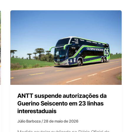
ANTT suspende autorizações da
Guerino Seiscento em 23 linhas
interestaduais
Júlio Barboza
/
28 de maio de 2026