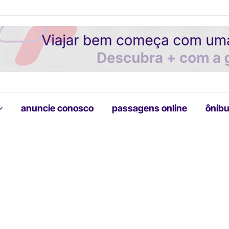
anuncie conosco
passagens online
ônibu