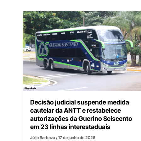
Decisão judicial suspende medida
cautelar da ANTT e restabelece
autorizações da Guerino Seiscento
em 23 linhas interestaduais
Júlio Barboza
/
17 de junho de 2026