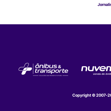
Jornali
Copyright © 2007-202