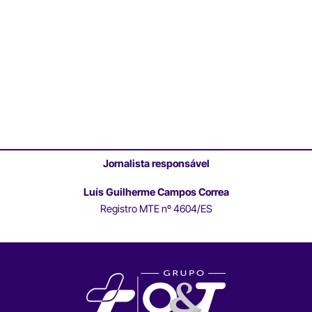
Jornalista responsável
Luís Guilherme Campos Correa
Registro MTE nº 4604/ES