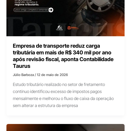
Empresa de transporte reduz carga
tributária em mais de R$ 340 mil por ano
após revisão fiscal, aponta Contabilidade
Taurus
Júlio Barboza
/
12 de maio de 2026
Estudo tributário realizado no setor de fretamento
contínuo identificou excesso de impostos pagos
mensalmente e melhorou o fluxo de caixa da operação
sem alterar a estrutura da empresa