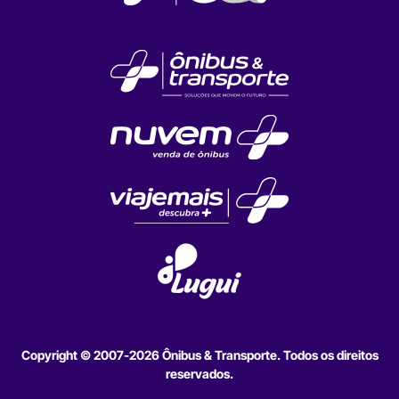
Copyright © 2007-2026 Ônibus & Transporte. Todos os direitos
reservados.