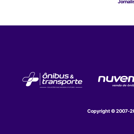
Jornali
Copyright © 2007-202