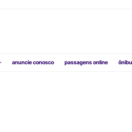
anuncie conosco
passagens online
ônibu