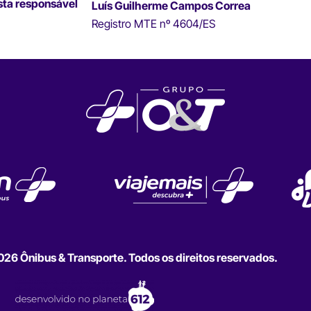
sta responsável
Luís Guilherme Campos Correa
Registro MTE nº 4604/ES
6 Ônibus & Transporte. Todos os direitos reservados.