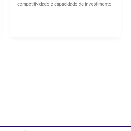
competitividade e capacidade de investimento