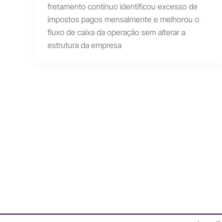
fretamento contínuo identificou excesso de
impostos pagos mensalmente e melhorou o
fluxo de caixa da operação sem alterar a
estrutura da empresa