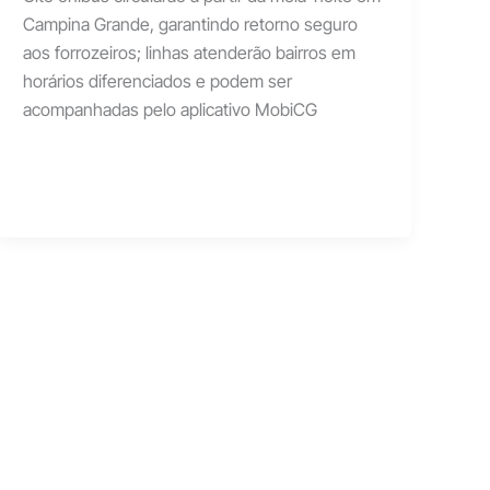
Campina Grande, garantindo retorno seguro
aos forrozeiros; linhas atenderão bairros em
horários diferenciados e podem ser
acompanhadas pelo aplicativo MobiCG