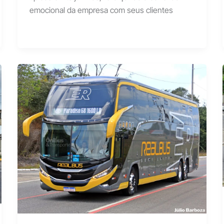
emocional da empresa com seus clientes