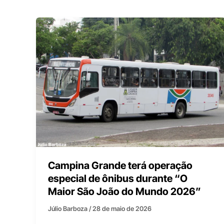
Campina Grande terá operação
especial de ônibus durante “O
Maior São João do Mundo 2026”
Júlio Barboza
/
28 de maio de 2026