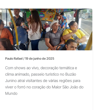
Paulo Rafael
/
19 de junho de 2025
Com shows ao vivo, decoração temática e
clima animado, passeio turístico no Buzão
Junino atrai visitantes de várias regiões para
viver o forró no coração do Maior São João do
Mundo