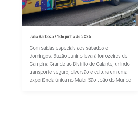
Júlio Barboza
/
1 de junho de 2025
Com saídas especiais aos sábados e
domingos, Buzão Junino levará forrozeiros de
Campina Grande ao Distrito de Galante, unindo
transporte seguro, diversão e cultura em uma
experiência única no Maior São João do Mundo