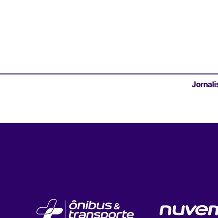
Jornali