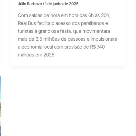
Júlio Barboza
/
1 de junho de 2025
Com saídas de hora em hora das 6h às 20h,
Real Bus facilita o acesso dos paraibanos e
turistas à grandiosa festa, que movimentará
mais de 3,5 milhões de pessoas e impulsionará
a economia local com previsão de R$ 740
milhões em 2025