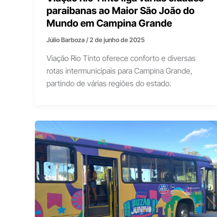
paraibanas ao Maior São João do
Mundo em Campina Grande
Júlio Barboza
/
2 de junho de 2025
Viação Rio Tinto oferece conforto e diversas
rotas intermunicipais para Campina Grande,
partindo de várias regiões do estado.