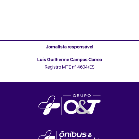
Jornalista responsável
Luís Guilherme Campos Correa
Registro MTE nº 4604/ES