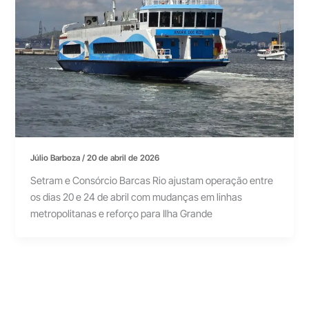
Júlio Barboza
/
20 de abril de 2026
Setram e Consórcio Barcas Rio ajustam operação entre
os dias 20 e 24 de abril com mudanças em linhas
metropolitanas e reforço para Ilha Grande