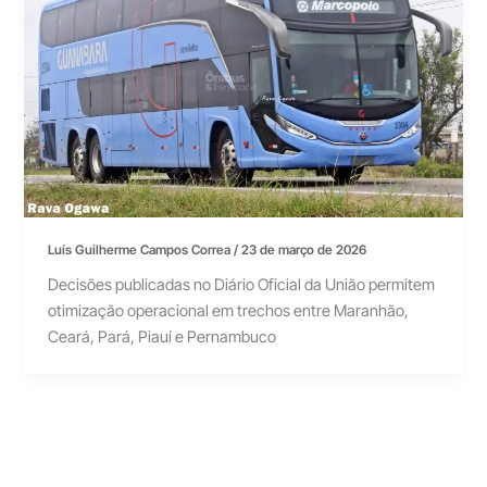
Luís Guilherme Campos Correa
/
23 de março de 2026
Decisões publicadas no Diário Oficial da União permitem
otimização operacional em trechos entre Maranhão,
Ceará, Pará, Piauí e Pernambuco