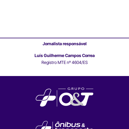
Jornalista responsável
Luís Guilherme Campos Correa
Registro MTE nº 4604/ES