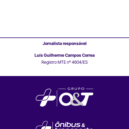
Jornalista responsável
Luís Guilherme Campos Correa
Registro MTE nº 4604/ES