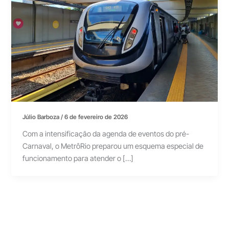
Júlio Barboza
/
6 de fevereiro de 2026
Com a intensificação da agenda de eventos do pré-
Carnaval, o MetrôRio preparou um esquema especial de
funcionamento para atender o […]