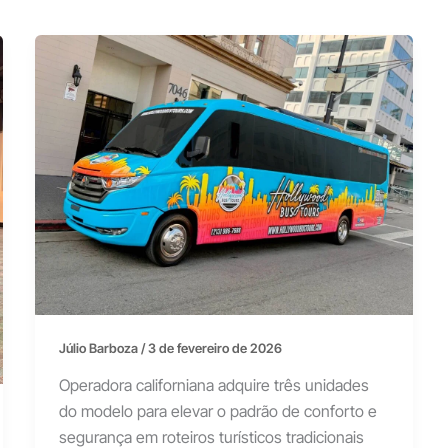
Júlio Barboza
/
3 de fevereiro de 2026
Operadora californiana adquire três unidades
do modelo para elevar o padrão de conforto e
segurança em roteiros turísticos tradicionais