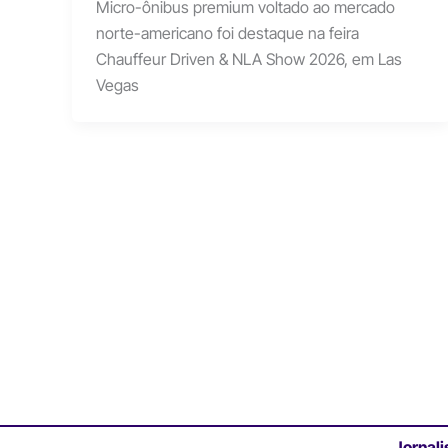
Micro-ônibus premium voltado ao mercado
norte-americano foi destaque na feira
Chauffeur Driven & NLA Show 2026, em Las
Vegas
Jornali