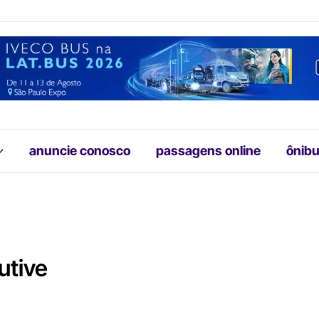
anuncie conosco
passagens online
ônibu
utive