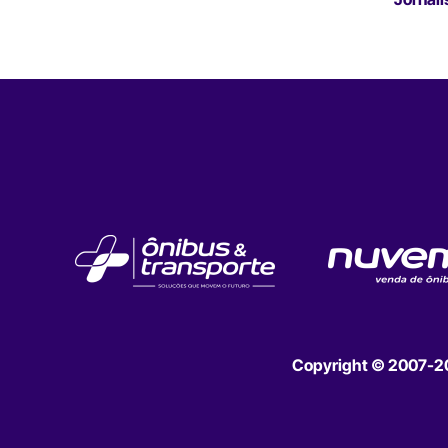
Copyright © 2007-202