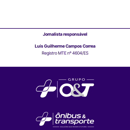
Jornalista responsável
Luís Guilherme Campos Correa
Registro MTE nº 4604/ES