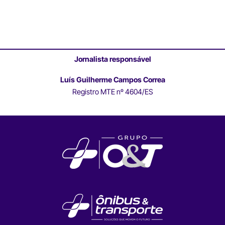
Jornalista responsável
Luís Guilherme Campos Correa
Registro MTE nº 4604/ES