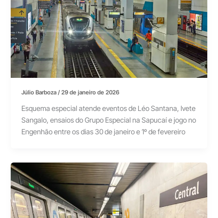
Júlio Barboza
/
29 de janeiro de 2026
Esquema especial atende eventos de Léo Santana, Ivete
Sangalo, ensaios do Grupo Especial na Sapucaí e jogo no
Engenhão entre os dias 30 de janeiro e 1º de fevereiro