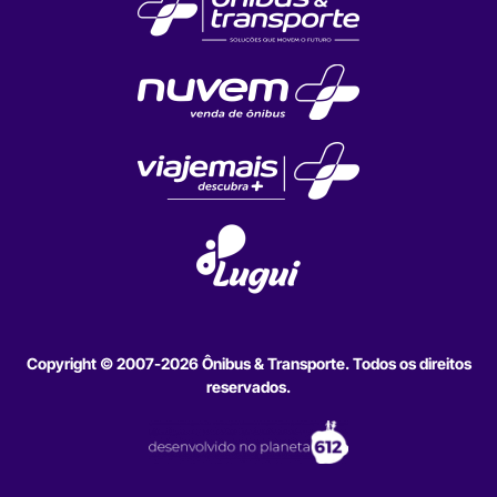
Copyright © 2007-2026 Ônibus & Transporte. Todos os direitos
reservados.