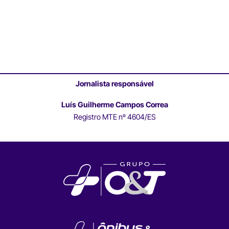
Jornalista responsável
Luís Guilherme Campos Correa
Registro MTE nº 4604/ES