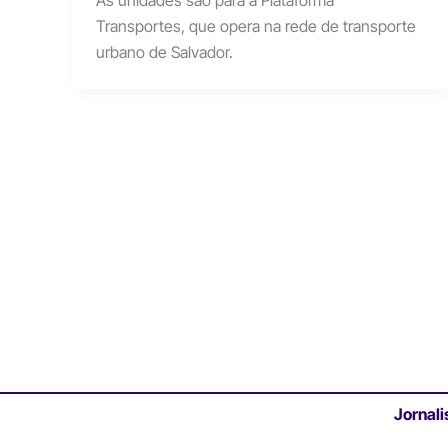
Transportes, que opera na rede de transporte
urbano de Salvador.
Jornali