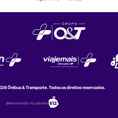
6 Ônibus & Transporte. Todos os direitos reservados.