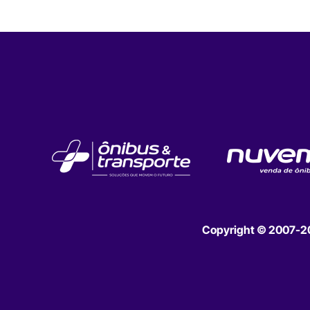
Copyright © 2007-202