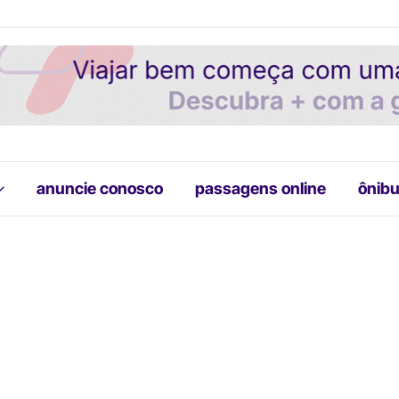
anuncie conosco
passagens online
ônibu