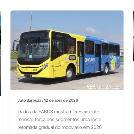
Júlio Barboza
/
12 de abril de 2026
Dados da FABUS mostram crescimento
mensal, força dos segmentos urbanos e
retomada gradual do rodoviário em 2026