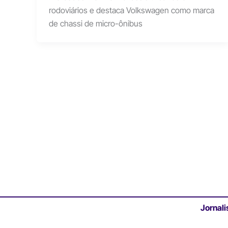
rodoviários e destaca Volkswagen como marca
de chassi de micro-ônibus
Jornali