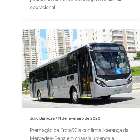
operacional
Júlio Barboza
/
11 de fevereiro de 2026
Premiação da Frota&Cia confirma liderança da
Mercedes-Benz em chassis urbanos e