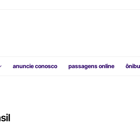
anuncie conosco
passagens online
ônibu
sil