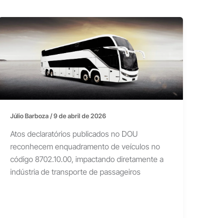
Júlio Barboza
/
9 de abril de 2026
Atos declaratórios publicados no DOU
reconhecem enquadramento de veículos no
código 8702.10.00, impactando diretamente a
indústria de transporte de passageiros