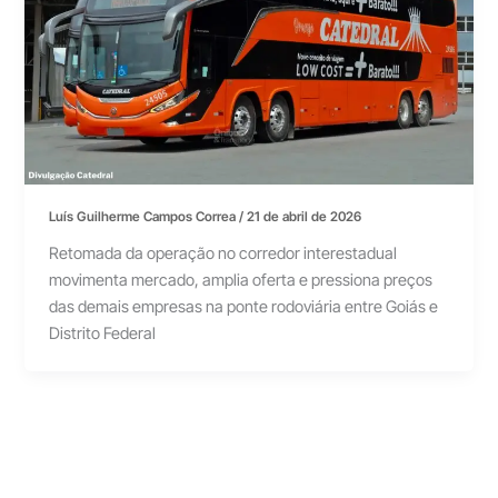
Luís Guilherme Campos Correa
/
21 de abril de 2026
Retomada da operação no corredor interestadual
movimenta mercado, amplia oferta e pressiona preços
das demais empresas na ponte rodoviária entre Goiás e
Distrito Federal