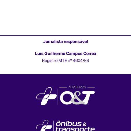
Jornalista responsável
Luís Guilherme Campos Correa
Registro MTE nº 4604/ES