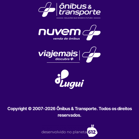
Copyright © 2007-2026 Ônibus & Transporte. Todos os direitos
reservados.