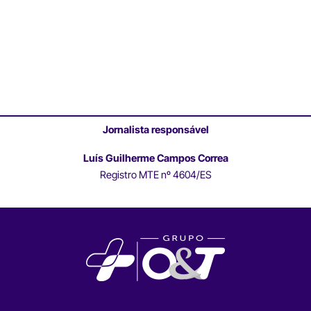
Jornalista responsável
Luís Guilherme Campos Correa
Registro MTE nº 4604/ES