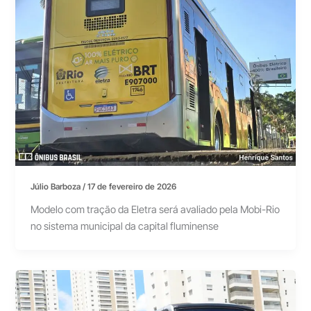
Júlio Barboza
/
17 de fevereiro de 2026
Modelo com tração da Eletra será avaliado pela Mobi-Rio
no sistema municipal da capital fluminense