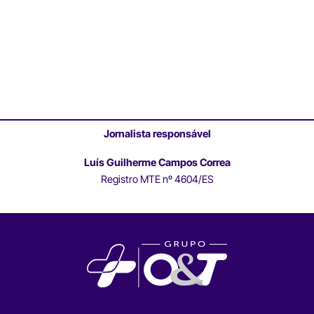
Jornalista responsável
Luís Guilherme Campos Correa
Registro MTE nº 4604/ES