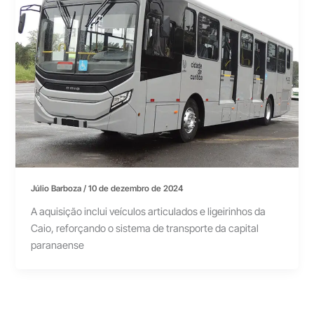
Júlio Barboza
/
10 de dezembro de 2024
A aquisição inclui veículos articulados e ligeirinhos da
Caio, reforçando o sistema de transporte da capital
paranaense