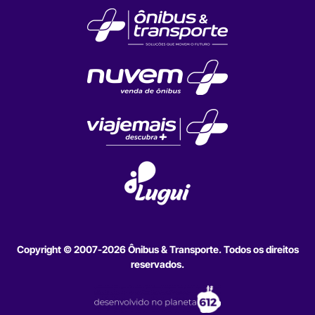
Copyright © 2007-2026 Ônibus & Transporte. Todos os direitos
reservados.