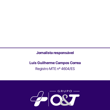
Jornalista responsável
Luís Guilherme Campos Correa
Registro MTE nº 4604/ES