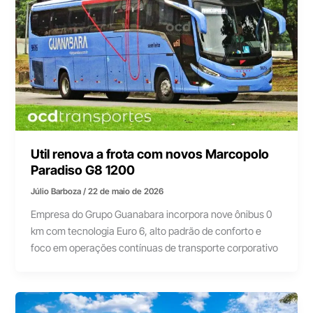
Util renova a frota com novos Marcopolo
Paradiso G8 1200
Júlio Barboza
/
22 de maio de 2026
Empresa do Grupo Guanabara incorpora nove ônibus 0
km com tecnologia Euro 6, alto padrão de conforto e
foco em operações contínuas de transporte corporativo