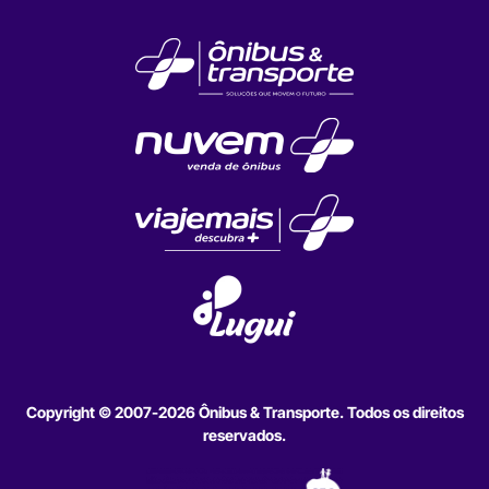
Copyright © 2007-2026 Ônibus & Transporte. Todos os direitos
reservados.