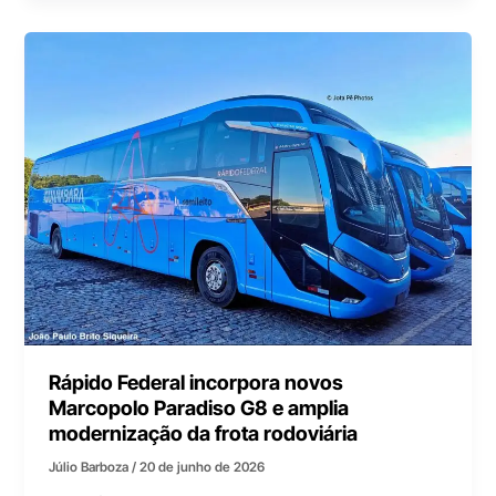
Rápido Federal incorpora novos
Marcopolo Paradiso G8 e amplia
modernização da frota rodoviária
Júlio Barboza
/
20 de junho de 2026