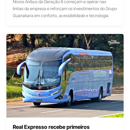
Novos ônibus da Geração 8 começam a operar nas
linhas da empresa e reforçam os investimentos do Grupo
Guanabara em conforto, acessibilidade e tecnologia
Real Expresso recebe primeiros