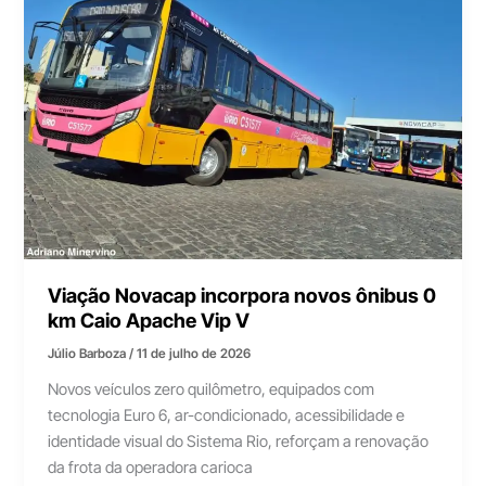
Viação Novacap incorpora novos ônibus 0
km Caio Apache Vip V
Júlio Barboza
/
11 de julho de 2026
Novos veículos zero quilômetro, equipados com
tecnologia Euro 6, ar-condicionado, acessibilidade e
identidade visual do Sistema Rio, reforçam a renovação
da frota da operadora carioca