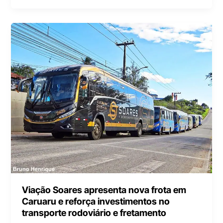
Viação Soares apresenta nova frota em
Caruaru e reforça investimentos no
transporte rodoviário e fretamento