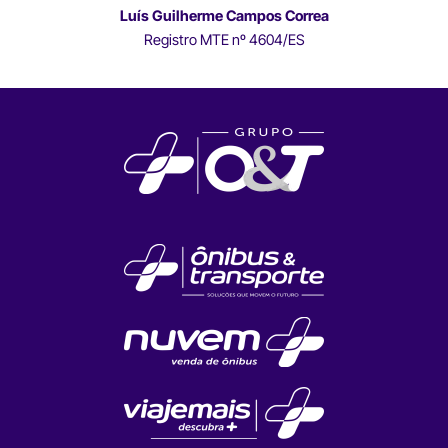
Luís Guilherme Campos Correa
Registro MTE nº 4604/ES