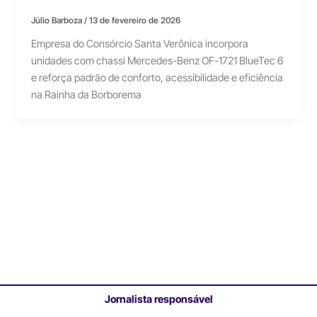
Júlio Barboza
/
13 de fevereiro de 2026
Empresa do Consórcio Santa Verônica incorpora
unidades com chassi Mercedes-Benz OF-1721 BlueTec 6
e reforça padrão de conforto, acessibilidade e eficiência
na Rainha da Borborema
Jornalista responsável