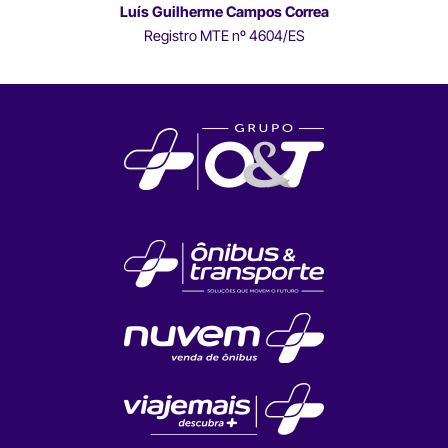
Luís Guilherme Campos Correa
Registro MTE nº 4604/ES