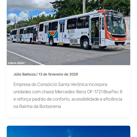
Júlio Barboza
/
13 de fevereiro de 2026
Empresa do Consórcio Santa Verônica incorpora
unidades com chassi Mercedes-Benz OF-1721 BlueTec 6
e reforça padrão de conforto, acessibilidade e eficiência
na Rainha da Borborema