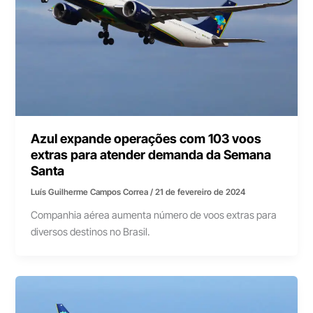
Azul expande operações com 103 voos
extras para atender demanda da Semana
Santa
Luís Guilherme Campos Correa
/
21 de fevereiro de 2024
Companhia aérea aumenta número de voos extras para
diversos destinos no Brasil.