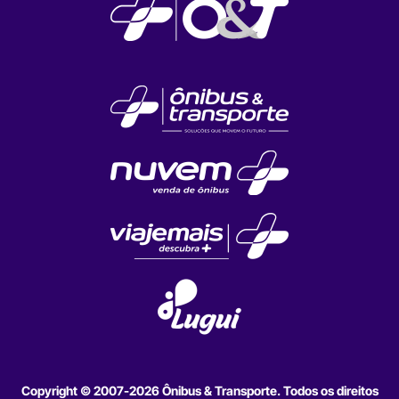
Copyright © 2007-2026 Ônibus & Transporte. Todos os direitos