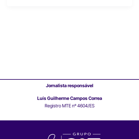
Jornalista responsável
Luís Guilherme Campos Correa
Registro MTE nº 4604/ES