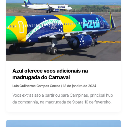
Azul oferece voos adicionais na
madrugada do Carnaval
Luís Guilherme Campos Correa
/
18 de janeiro de 2024
Voos extras são a partir ou para Campinas, principal hub
da companhia, na madrugada de 9 para 10 de fevereiro.