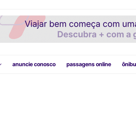
anuncie conosco
passagens online
ônibu