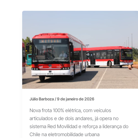
Júlio Barboza
/
9 de janeiro de 2026
Nova frota 100% elétrica, com veículos
articulados e de dois andares, já opera no
sistema Red Movilidad e reforça a liderança do
Chile na eletromobilidade urbana