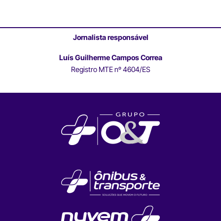
Jornalista responsável
Luís Guilherme Campos Correa
Registro MTE nº 4604/ES