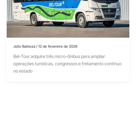
Júlio Barboza
/
12 de fevereiro de 2026
Bel-Tour adquire três micro-ônibus para ampliar
operações turísticas, congressos e fretamento contínuo
no estado