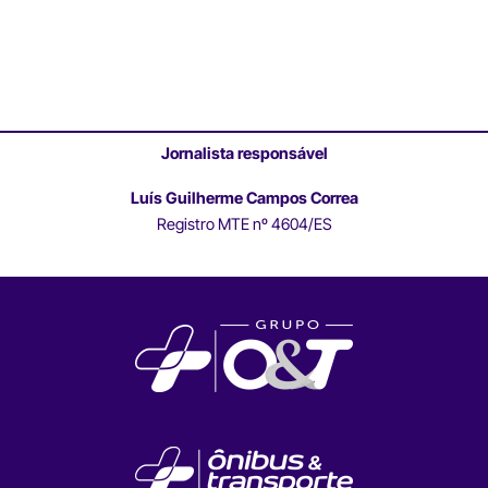
Jornalista responsável
Luís Guilherme Campos Correa
Registro MTE nº 4604/ES