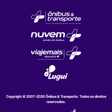
Copyright © 2007-2026 Ônibus & Transporte. Todos os direitos
reservados.