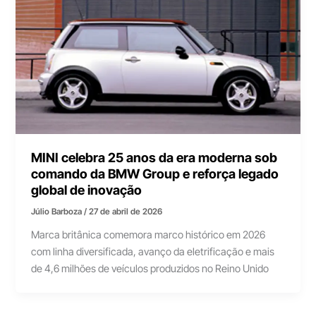
MINI celebra 25 anos da era moderna sob
comando da BMW Group e reforça legado
global de inovação
Júlio Barboza
/
27 de abril de 2026
Marca britânica comemora marco histórico em 2026
com linha diversificada, avanço da eletrificação e mais
de 4,6 milhões de veículos produzidos no Reino Unido