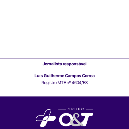
Jornalista responsável
Luís Guilherme Campos Correa
Registro MTE nº 4604/ES