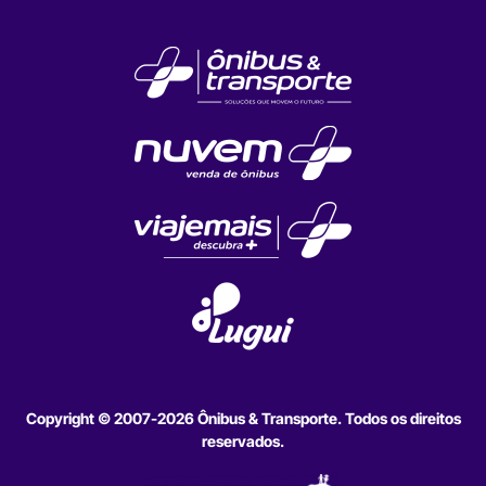
Copyright © 2007-2026 Ônibus & Transporte. Todos os direitos
reservados.