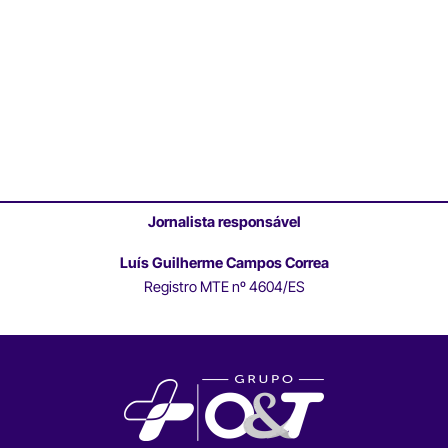
Jornalista responsável
Luís Guilherme Campos Correa
Registro MTE nº 4604/ES