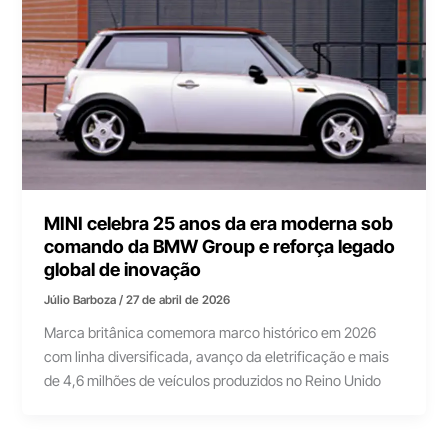
MINI celebra 25 anos da era moderna sob
comando da BMW Group e reforça legado
global de inovação
Júlio Barboza
/
27 de abril de 2026
Marca britânica comemora marco histórico em 2026
com linha diversificada, avanço da eletrificação e mais
de 4,6 milhões de veículos produzidos no Reino Unido