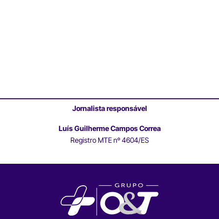
Jornalista responsável
Luís Guilherme Campos Correa
Registro MTE nº 4604/ES