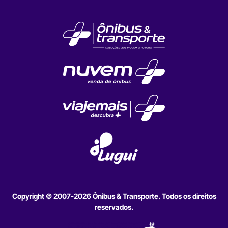
Copyright © 2007-2026 Ônibus & Transporte. Todos os direitos
reservados.