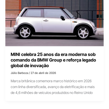
MINI celebra 25 anos da era moderna sob
comando da BMW Group e reforça legado
global de inovação
Júlio Barboza
/
27 de abril de 2026
Marca britânica comemora marco histórico em 2026
com linha diversificada, avanço da eletrificação e mais
de 4,6 milhões de veículos produzidos no Reino Unido