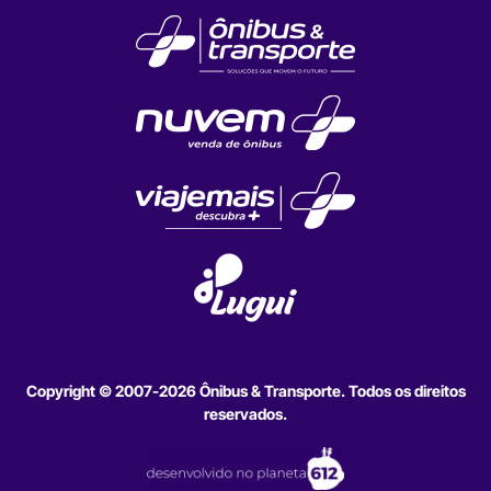
Copyright © 2007-2026 Ônibus & Transporte. Todos os direitos
reservados.