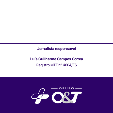
Jornalista responsável
Luís Guilherme Campos Correa
Registro MTE nº 4604/ES