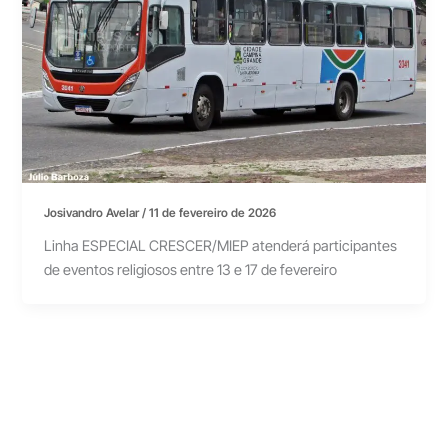
Josivandro Avelar
/
11 de fevereiro de 2026
Linha ESPECIAL CRESCER/MIEP atenderá participantes
de eventos religiosos entre 13 e 17 de fevereiro