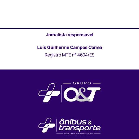
Jornalista responsável
Luís Guilherme Campos Correa
Registro MTE nº 4604/ES