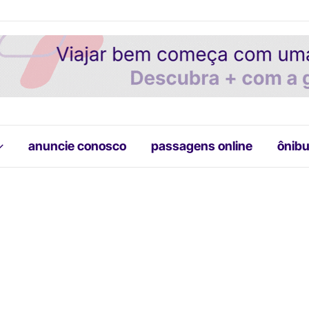
anuncie conosco
passagens online
ônibu