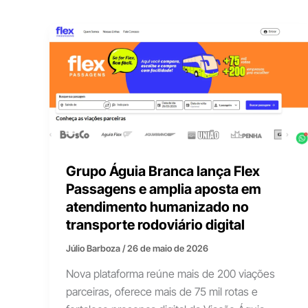
Grupo Águia Branca lança Flex
Passagens e amplia aposta em
atendimento humanizado no
transporte rodoviário digital
Júlio Barboza
/
26 de maio de 2026
Nova plataforma reúne mais de 200 viações
parceiras, oferece mais de 75 mil rotas e