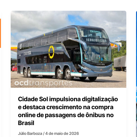
Cidade Sol impulsiona digitalização
e destaca crescimento na compra
online de passagens de ônibus no
Brasil
Júlio Barboza
/
4 de maio de 2026