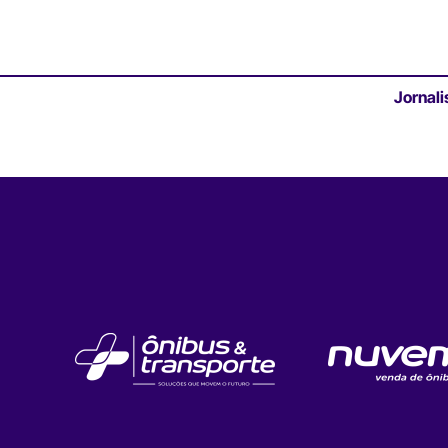
Jornali