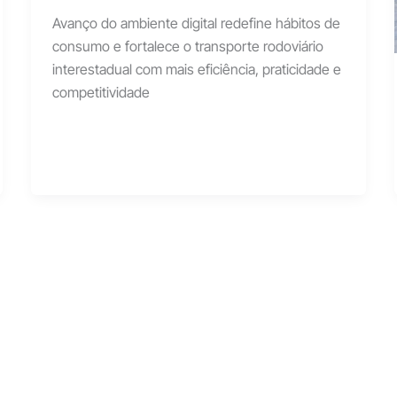
Avanço do ambiente digital redefine hábitos de
consumo e fortalece o transporte rodoviário
interestadual com mais eficiência, praticidade e
competitividade