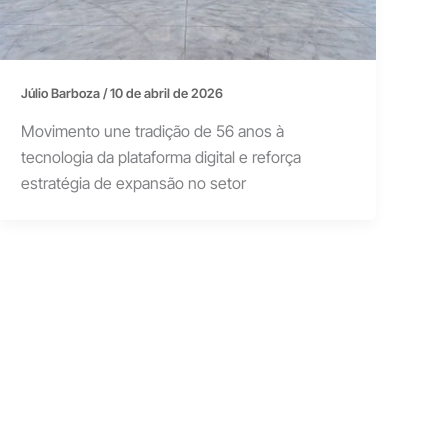
Júlio Barboza
/
10 de abril de 2026
Movimento une tradição de 56 anos à
tecnologia da plataforma digital e reforça
estratégia de expansão no setor