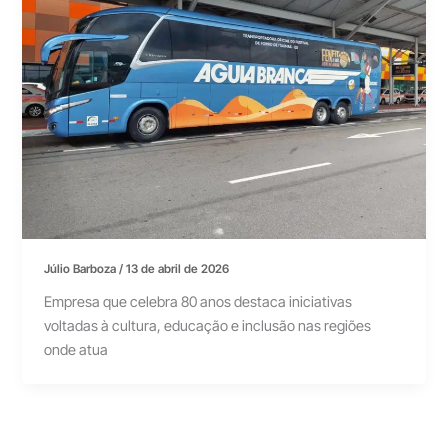
Júlio Barboza
/
13 de abril de 2026
Empresa que celebra 80 anos destaca iniciativas
voltadas à cultura, educação e inclusão nas regiões
onde atua