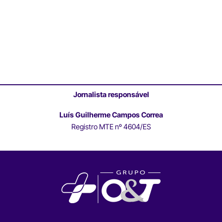
Jornalista responsável
Luís Guilherme Campos Correa
Registro MTE nº 4604/ES