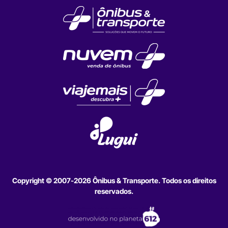
Copyright © 2007-2026 Ônibus & Transporte. Todos os direitos
reservados.