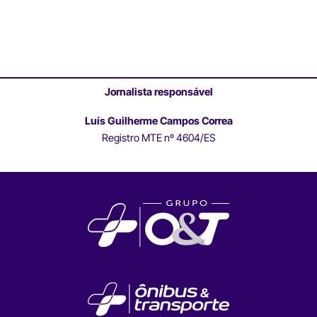
Jornalista responsável
Luís Guilherme Campos Correa
Registro MTE nº 4604/ES