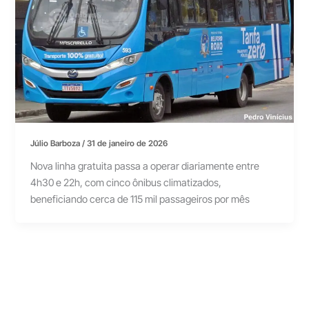
Júlio Barboza
/
31 de janeiro de 2026
Nova linha gratuita passa a operar diariamente entre
4h30 e 22h, com cinco ônibus climatizados,
beneficiando cerca de 115 mil passageiros por mês