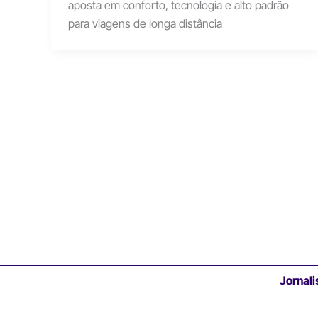
aposta em conforto, tecnologia e alto padrão
para viagens de longa distância
Jornali