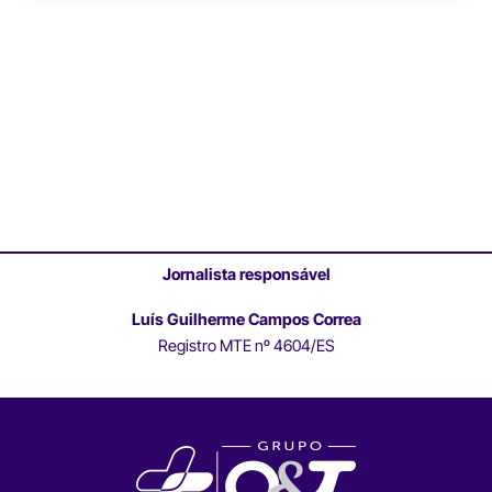
Jornalista responsável
Luís Guilherme Campos Correa
Registro MTE nº 4604/ES