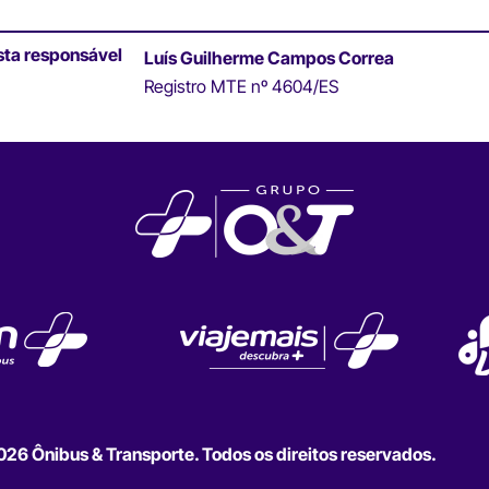
sta responsável
Luís Guilherme Campos Correa
Registro MTE nº 4604/ES
6 Ônibus & Transporte. Todos os direitos reservados.