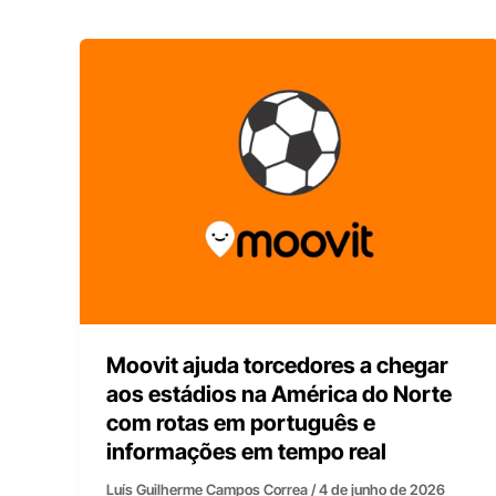
Moovit ajuda torcedores a chegar
aos estádios na América do Norte
com rotas em português e
informações em tempo real
Luís Guilherme Campos Correa
/
4 de junho de 2026