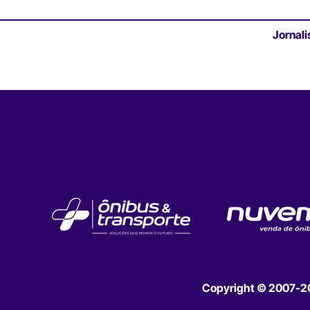
Jornali
Copyright © 2007-202