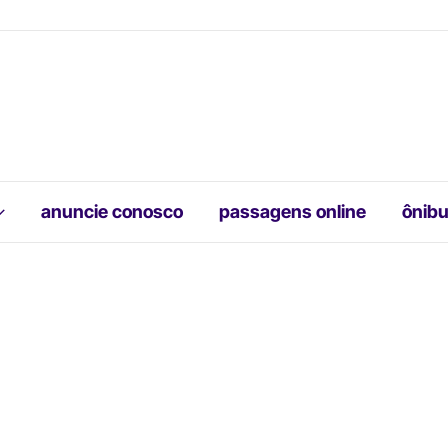
anuncie conosco
passagens online
ônibu