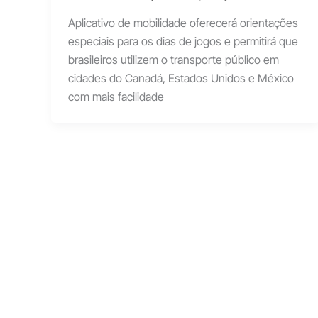
Aplicativo de mobilidade oferecerá orientações
especiais para os dias de jogos e permitirá que
brasileiros utilizem o transporte público em
cidades do Canadá, Estados Unidos e México
com mais facilidade