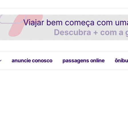
anuncie conosco
passagens online
ônibu