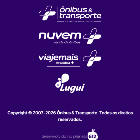
Copyright © 2007-2026 Ônibus & Transporte. Todos os direitos
reservados.