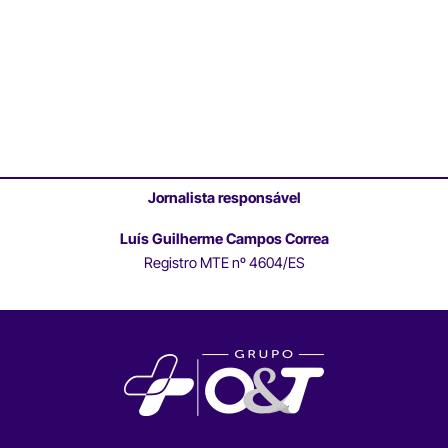
Jornalista responsável
Luís Guilherme Campos Correa
Registro MTE nº 4604/ES