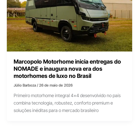
Marcopolo Motorhome inicia entregas do
NOMADE e inaugura nova era dos
motorhomes de luxo no Brasil
Júlio Barboza
/
26 de maio de 2026
Primeiro motorhome integral 4×4 desenvolvido no país
combina tecnologia, robustez, conforto premium e
soluções inéditas para o mercado brasileiro