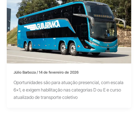
Júlio Barboza
/
14 de fevereiro de 2026
Oportunidades são para atuação presencial, com escala
6×1, e exigem habilitação nas categorias D ou E e curso
atualizado de transporte coletivo