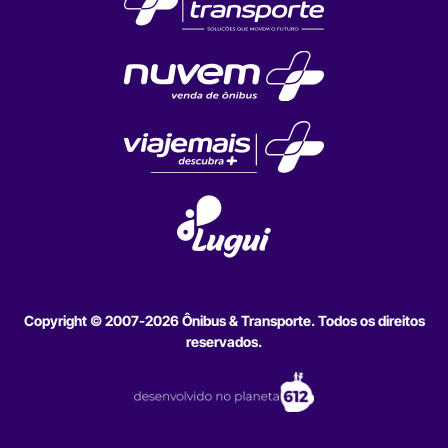
Copyright © 2007-2026 Ônibus & Transporte. Todos os direitos
reservados.