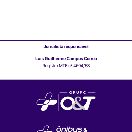
Jornalista responsável
Luís Guilherme Campos Correa
Registro MTE nº 4604/ES