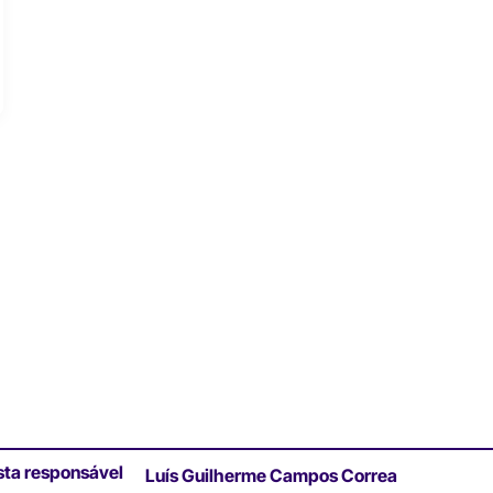
sta responsável
Luís Guilherme Campos Correa