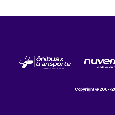
Copyright © 2007-202