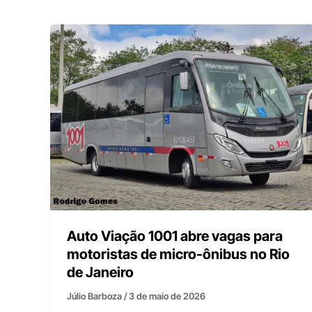
Auto Viação 1001 abre vagas para
motoristas de micro-ônibus no Rio
de Janeiro
Júlio Barboza
/
3 de maio de 2026