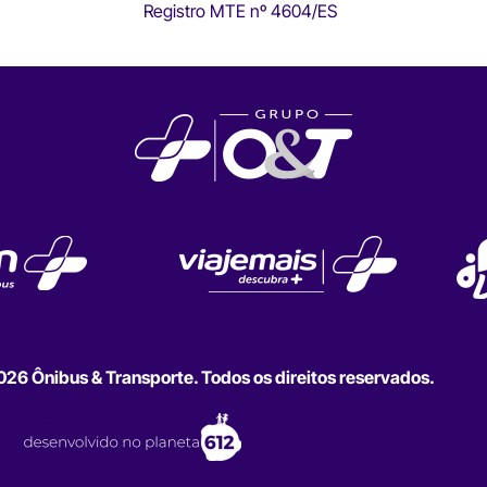
Registro MTE nº 4604/ES
6 Ônibus & Transporte. Todos os direitos reservados.