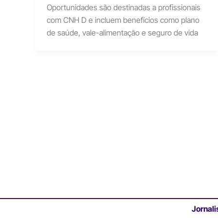
Oportunidades são destinadas a profissionais
com CNH D e incluem benefícios como plano
de saúde, vale-alimentação e seguro de vida
Jornali