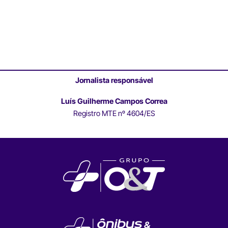
Jornalista responsável
Luís Guilherme Campos Correa
Registro MTE nº 4604/ES