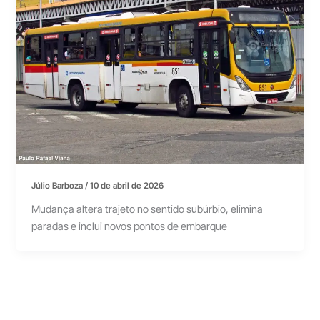
Júlio Barboza
/
10 de abril de 2026
Mudança altera trajeto no sentido subúrbio, elimina
paradas e inclui novos pontos de embarque