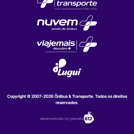
Copyright © 2007-2026 Ônibus & Transporte. Todos os direitos
reservados.