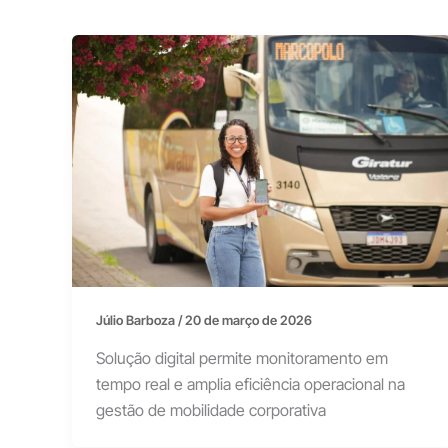
Júlio Barboza
/
20 de março de 2026
Solução digital permite monitoramento em
tempo real e amplia eficiência operacional na
gestão de mobilidade corporativa