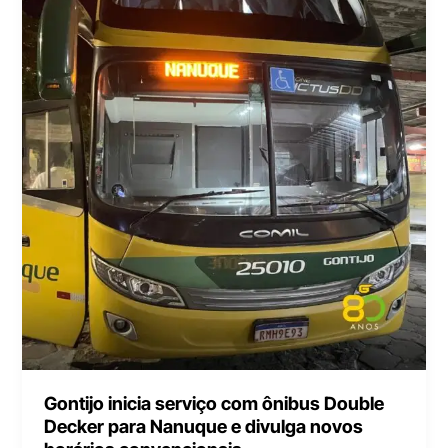
Gontijo inicia serviço com ônibus Double
Decker para Nanuque e divulga novos