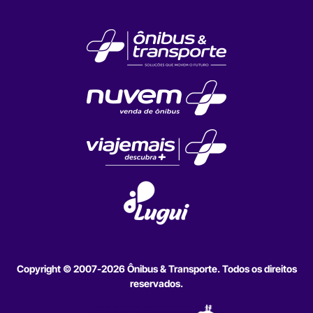
Copyright © 2007-2026 Ônibus & Transporte. Todos os direitos
reservados.