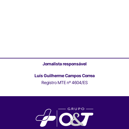
Jornalista responsável
Luís Guilherme Campos Correa
Registro MTE nº 4604/ES