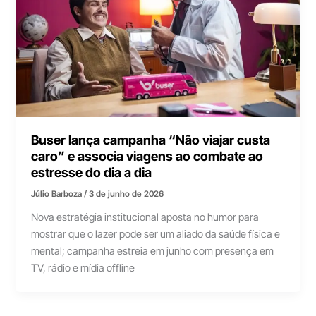
Buser lança campanha “Não viajar custa
caro” e associa viagens ao combate ao
estresse do dia a dia
Júlio Barboza
/
3 de junho de 2026
Nova estratégia institucional aposta no humor para
mostrar que o lazer pode ser um aliado da saúde física e
mental; campanha estreia em junho com presença em
TV, rádio e mídia offline