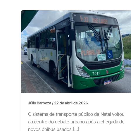
Júlio Barboza
/
22 de abril de 2026
O sistema de transporte público de Natal voltou
ao centro do debate urbano após a chegada de
novos ônibus usados […]