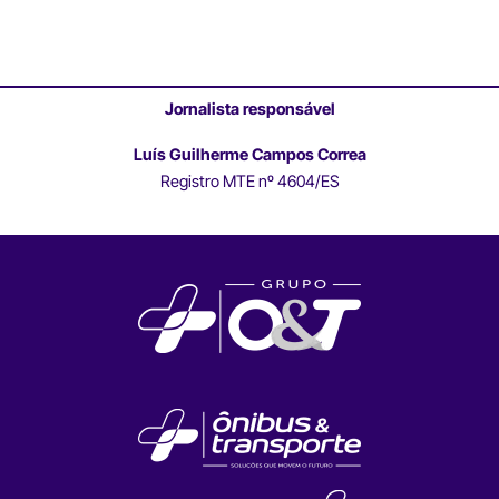
Jornalista responsável
Luís Guilherme Campos Correa
Registro MTE nº 4604/ES