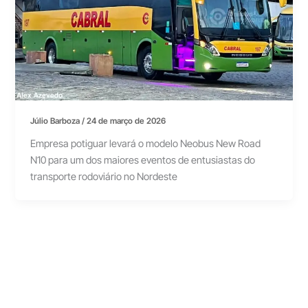
Júlio Barboza
/
24 de março de 2026
Empresa potiguar levará o modelo Neobus New Road
N10 para um dos maiores eventos de entusiastas do
transporte rodoviário no Nordeste