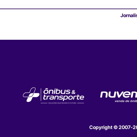
Jornali
Copyright © 2007-202