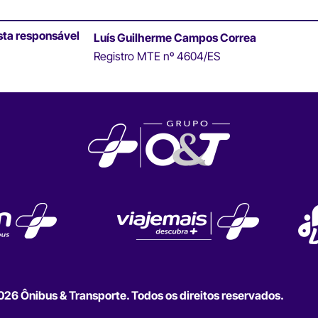
sta responsável
Luís Guilherme Campos Correa
Registro MTE nº 4604/ES
6 Ônibus & Transporte. Todos os direitos reservados.