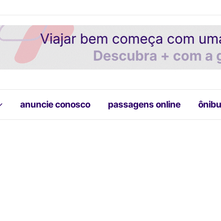
anuncie conosco
passagens online
ônibu