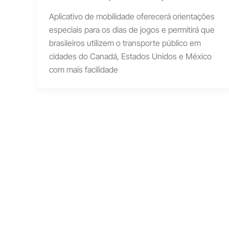
Aplicativo de mobilidade oferecerá orientações
especiais para os dias de jogos e permitirá que
brasileiros utilizem o transporte público em
cidades do Canadá, Estados Unidos e México
com mais facilidade