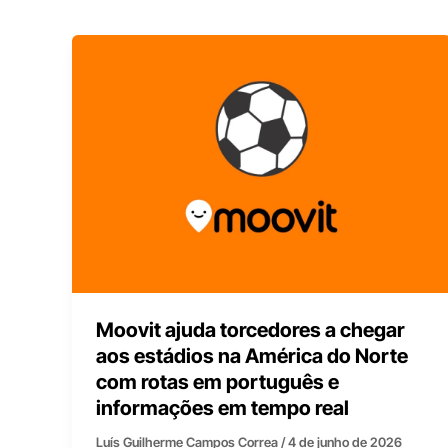
Moovit ajuda torcedores a chegar
aos estádios na América do Norte
com rotas em português e
informações em tempo real
Luís Guilherme Campos Correa
/
4 de junho de 2026