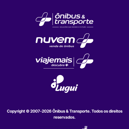
Copyright © 2007-2026 Ônibus & Transporte. Todos os direitos
reservados.