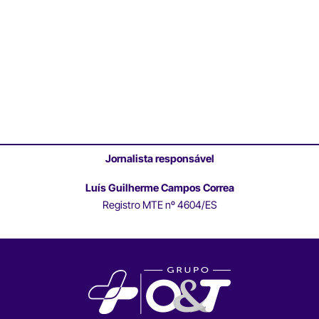
Jornalista responsável
Luís Guilherme Campos Correa
Registro MTE nº 4604/ES