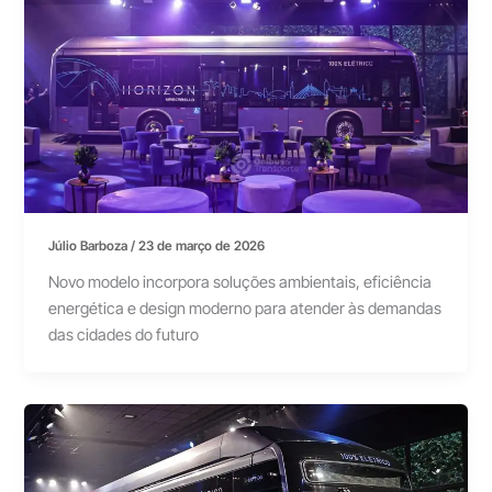
Júlio Barboza
/
23 de março de 2026
Novo modelo incorpora soluções ambientais, eficiência
energética e design moderno para atender às demandas
das cidades do futuro