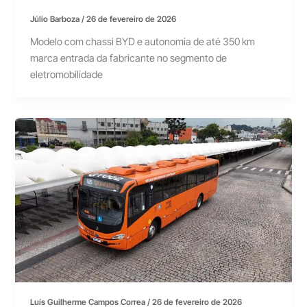
Júlio Barboza
/
26 de fevereiro de 2026
Modelo com chassi BYD e autonomia de até 350 km
marca entrada da fabricante no segmento de
eletromobilidade
Luís Guilherme Campos Correa
/
26 de fevereiro de 2026