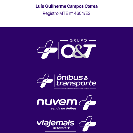
Luís Guilherme Campos Correa
Registro MTE nº 4604/ES