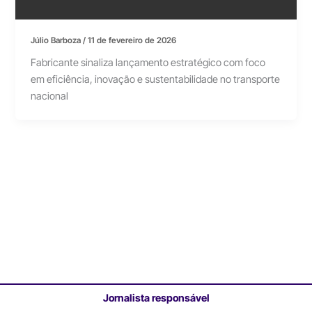
Júlio Barboza
/
11 de fevereiro de 2026
Fabricante sinaliza lançamento estratégico com foco
em eficiência, inovação e sustentabilidade no transporte
nacional
Jornalista responsável