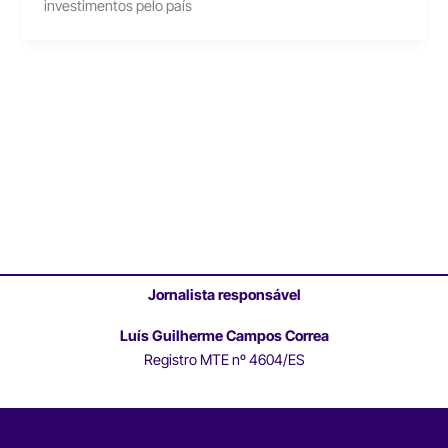
investimentos pelo país
Jornalista responsável
Luís Guilherme Campos Correa
Registro MTE nº 4604/ES