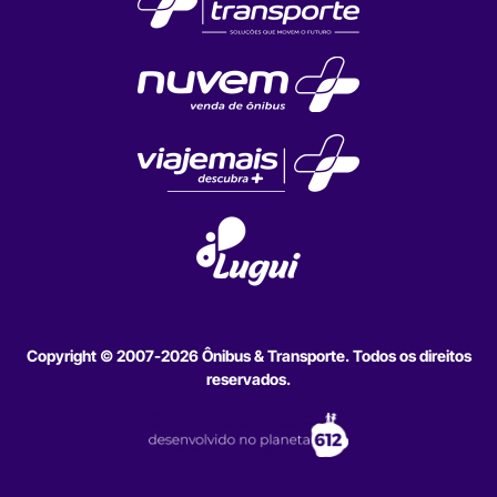
Copyright © 2007-2026 Ônibus & Transporte. Todos os direitos
reservados.