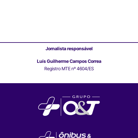
Jornalista responsável
Luís Guilherme Campos Correa
Registro MTE nº 4604/ES